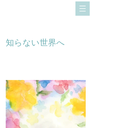
知らない世界へ