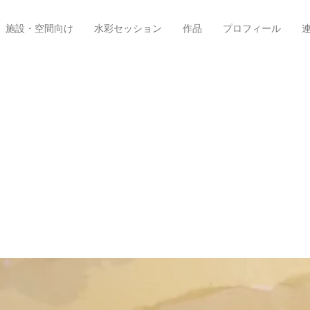
施設・空間向け
水彩セッション
作品
プロフィール