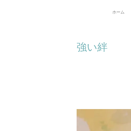
ホーム
強い絆