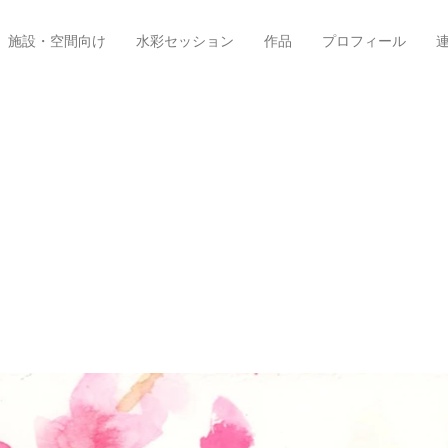
施設・空間向け
水彩セッション
作品
プロフィール