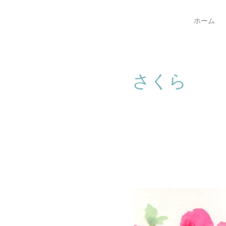
ホーム
さくら