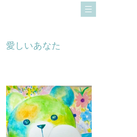
愛しいあなた