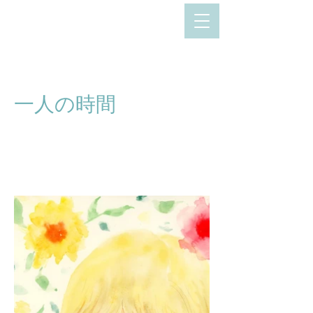
一人の時間